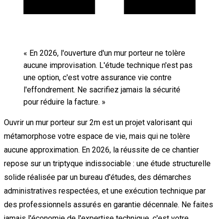
«
En 2026, l'ouverture d'un mur porteur ne tolère
aucune improvisation. L'étude technique n'est pas
une option, c'est votre assurance vie contre
l'effondrement. Ne sacrifiez jamais la sécurité
pour réduire la facture.
»
Ouvrir un mur porteur sur 2m est un projet valorisant qui
métamorphose votre espace de vie, mais qui ne tolère
aucune approximation. En 2026, la réussite de ce chantier
repose sur un triptyque indissociable : une étude structurelle
solide réalisée par un bureau d'études, des démarches
administratives respectées, et une exécution technique par
des professionnels assurés en garantie décennale. Ne faites
jamais l'économie de l'expertise technique, c'est votre