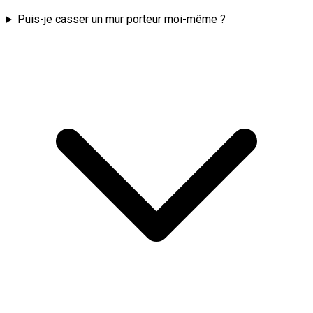
Puis-je casser un mur porteur moi-même ?