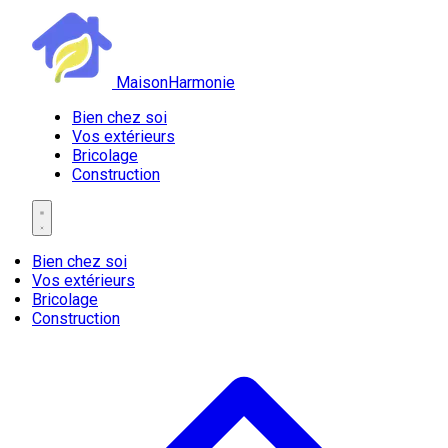
MaisonHarmonie
Bien chez soi
Vos extérieurs
Bricolage
Construction
Bien chez soi
Vos extérieurs
Bricolage
Construction