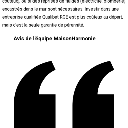
coûteux), ou si des reprises de fluides (électricité, plomberie)
encastrés dans le mur sont nécessaires. Investir dans une
entreprise qualifiée Qualibat RGE est plus coûteux au départ,
mais c'est la seule garantie de pérennité.
Avis de l'équipe MaisonHarmonie