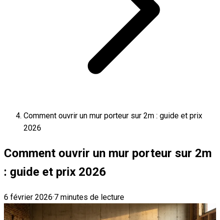
Comment ouvrir un mur porteur sur 2m : guide et prix
2026
Comment ouvrir un mur porteur sur 2m
: guide et prix 2026
6 février 2026
·
7 minutes de lecture