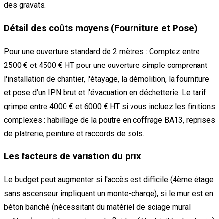
des gravats.
Détail des coûts moyens (Fourniture et Pose)
Pour une ouverture standard de 2 mètres : Comptez entre
2500 € et 4500 € HT pour une ouverture simple comprenant
l'installation de chantier, l'étayage, la démolition, la fourniture
et pose d'un IPN brut et l'évacuation en déchetterie. Le tarif
grimpe entre 4000 € et 6000 € HT si vous incluez les finitions
complexes : habillage de la poutre en coffrage BA13, reprises
de plâtrerie, peinture et raccords de sols.
Les facteurs de variation du prix
Le budget peut augmenter si l'accès est difficile (4ème étage
sans ascenseur impliquant un monte-charge), si le mur est en
béton banché (nécessitant du matériel de sciage mural