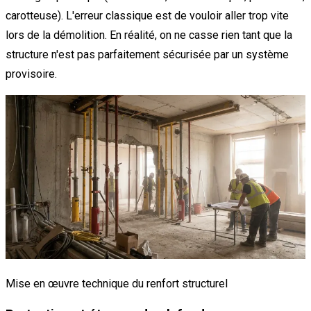
carotteuse). L'erreur classique est de vouloir aller trop vite
lors de la démolition. En réalité, on ne casse rien tant que la
structure n'est pas parfaitement sécurisée par un système
provisoire.
Mise en œuvre technique du renfort structurel