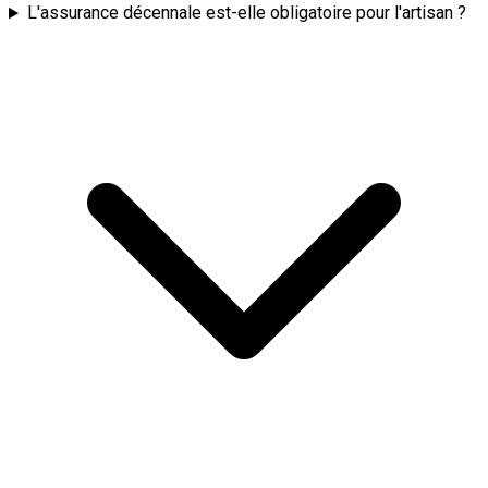
L'assurance décennale est-elle obligatoire pour l'artisan ?