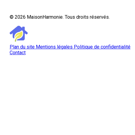
© 2026 MaisonHarmonie. Tous droits réservés.
Plan du site
Mentions légales
Politique de confidentialité
Contact