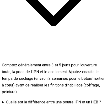
Comptez généralement entre 3 et 5 jours pour l'ouverture
brute, la pose de l'IPN et le scellement. Ajoutez ensuite le
temps de séchage (environ 2 semaines pour le béton/mortier
à cœur) avant de réaliser les finitions d'habillage (coffrage,
peinture).
Quelle est la différence entre une poutre IPN et un HEB ?