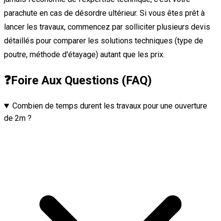
parachute en cas de désordre ultérieur. Si vous êtes prêt à
lancer les travaux, commencez par solliciter plusieurs devis
détaillés pour comparer les solutions techniques (type de
poutre, méthode d'étayage) autant que les prix.
❓
Foire Aux Questions (FAQ)
Combien de temps durent les travaux pour une ouverture
de 2m ?