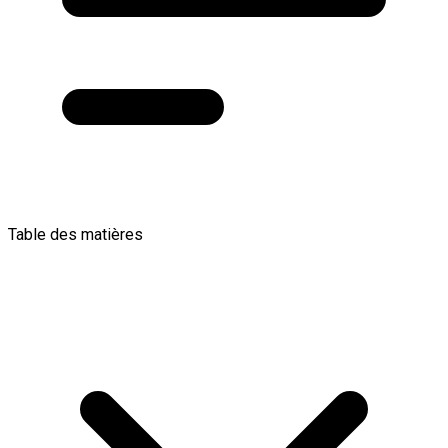
Table des matières