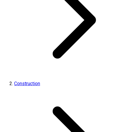
Construction