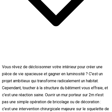
Vous rêvez de décloisonner votre intérieur pour créer une
pièce de vie spacieuse et gagner en luminosité ? C'est un
projet ambitieux qui transforme radicalement un habitat.
Cependant, toucher à la structure du bâtiment vous effraie, et
c'est une réaction saine. Ouvrir un mur porteur sur 2m n'est
pas une simple opération de bricolage ou de décoration :
c'est une intervention chirurgicale majeure sur le squelette de