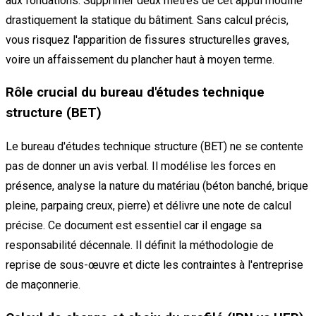
aux fondations. Supprimer deux mètres de cet appui modifie
drastiquement la statique du bâtiment. Sans calcul précis,
vous risquez l'apparition de fissures structurelles graves,
voire un affaissement du plancher haut à moyen terme.
Rôle crucial du bureau d'études technique
structure (BET)
Le bureau d'études technique structure (BET) ne se contente
pas de donner un avis verbal. Il modélise les forces en
présence, analyse la nature du matériau (béton banché, brique
pleine, parpaing creux, pierre) et délivre une note de calcul
précise. Ce document est essentiel car il engage sa
responsabilité décennale. Il définit la méthodologie de
reprise de sous-œuvre et dicte les contraintes à l'entreprise
de maçonnerie.