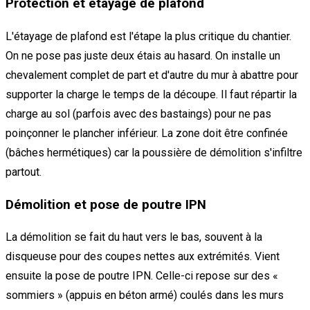
Protection et étayage de plafond
L'étayage de plafond est l'étape la plus critique du chantier.
On ne pose pas juste deux étais au hasard. On installe un
chevalement complet de part et d'autre du mur à abattre pour
supporter la charge le temps de la découpe. Il faut répartir la
charge au sol (parfois avec des bastaings) pour ne pas
poinçonner le plancher inférieur. La zone doit être confinée
(bâches hermétiques) car la poussière de démolition s'infiltre
partout.
Démolition et pose de poutre IPN
La démolition se fait du haut vers le bas, souvent à la
disqueuse pour des coupes nettes aux extrémités. Vient
ensuite la pose de poutre IPN. Celle-ci repose sur des «
sommiers » (appuis en béton armé) coulés dans les murs