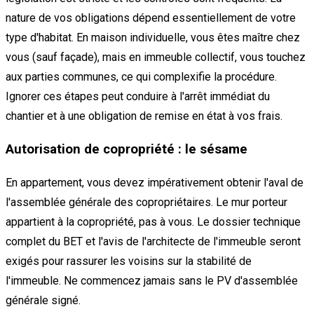
nature de vos obligations dépend essentiellement de votre
type d'habitat. En maison individuelle, vous êtes maître chez
vous (sauf façade), mais en immeuble collectif, vous touchez
aux parties communes, ce qui complexifie la procédure.
Ignorer ces étapes peut conduire à l'arrêt immédiat du
chantier et à une obligation de remise en état à vos frais.
Autorisation de copropriété : le sésame
En appartement, vous devez impérativement obtenir l'aval de
l'assemblée générale des copropriétaires. Le mur porteur
appartient à la copropriété, pas à vous. Le dossier technique
complet du BET et l'avis de l'architecte de l'immeuble seront
exigés pour rassurer les voisins sur la stabilité de
l'immeuble. Ne commencez jamais sans le PV d'assemblée
générale signé.