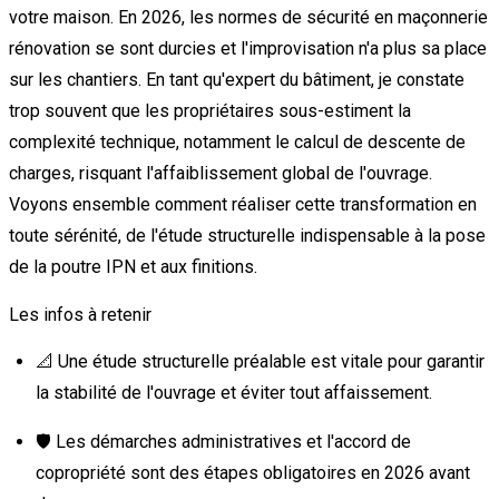
votre maison. En 2026, les normes de sécurité en maçonnerie
rénovation se sont durcies et l'improvisation n'a plus sa place
sur les chantiers. En tant qu'expert du bâtiment, je constate
trop souvent que les propriétaires sous-estiment la
complexité technique, notamment le calcul de descente de
charges, risquant l'affaiblissement global de l'ouvrage.
Voyons ensemble comment réaliser cette transformation en
toute sérénité, de l'étude structurelle indispensable à la pose
de la poutre IPN et aux finitions.
Les infos à retenir
📐 Une étude structurelle préalable est vitale pour garantir
la stabilité de l'ouvrage et éviter tout affaissement.
🛡️ Les démarches administratives et l'accord de
copropriété sont des étapes obligatoires en 2026 avant