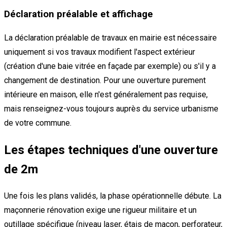
Déclaration préalable et affichage
La déclaration préalable de travaux en mairie est nécessaire
uniquement si vos travaux modifient l'aspect extérieur
(création d'une baie vitrée en façade par exemple) ou s'il y a
changement de destination. Pour une ouverture purement
intérieure en maison, elle n'est généralement pas requise,
mais renseignez-vous toujours auprès du service urbanisme
de votre commune.
Les étapes techniques d'une ouverture
de 2m
Une fois les plans validés, la phase opérationnelle débute. La
maçonnerie rénovation exige une rigueur militaire et un
outillage spécifique (niveau laser, étais de maçon, perforateur,