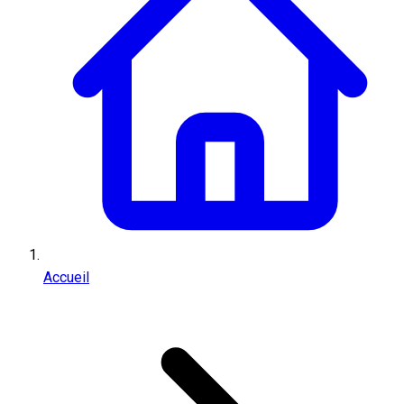
Accueil