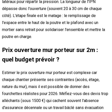
latéraux pour répartir la pression. La longueur de l'IPN
dépasse donc l'ouverture (souvent 20 à 30 cm de chaque
côté). L'étape finale est le matage : le remplissage de
l'espace entre le haut de la poutre et le plafond avec un
mortier sans retrait pour solidariser l'ensemble et mettre la
poutre en charge.
Prix ouverture mur porteur sur 2m :
quel budget prévoir ?
Estimer le prix ouverture mur porteur est complexe car
chaque chantier présente ses contraintes (accès, étage,
nature du mur), mais il est possible de donner des
fourchettes réalistes pour 2026. Méfiez-vous des devis trop
alléchants (sous 1500 €) qui cachent souvent l'absence
d'assurance décennale ou un travail bâclé sans évacuation