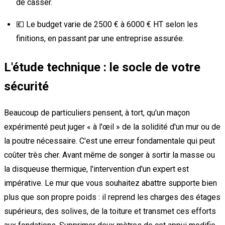
de casser.
💶 Le budget varie de 2500 € à 6000 € HT selon les
finitions, en passant par une entreprise assurée.
L'étude technique : le socle de votre
sécurité
Beaucoup de particuliers pensent, à tort, qu'un maçon
expérimenté peut juger « à l'œil » de la solidité d'un mur ou de
la poutre nécessaire. C'est une erreur fondamentale qui peut
coûter très cher. Avant même de songer à sortir la masse ou
la disqueuse thermique, l'intervention d'un expert est
impérative. Le mur que vous souhaitez abattre supporte bien
plus que son propre poids : il reprend les charges des étages
supérieurs, des solives, de la toiture et transmet ces efforts