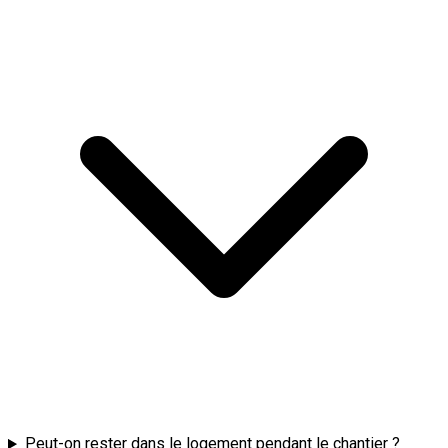
Peut-on rester dans le logement pendant le chantier ?