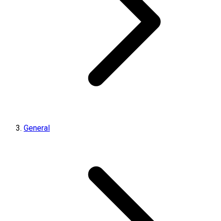
General